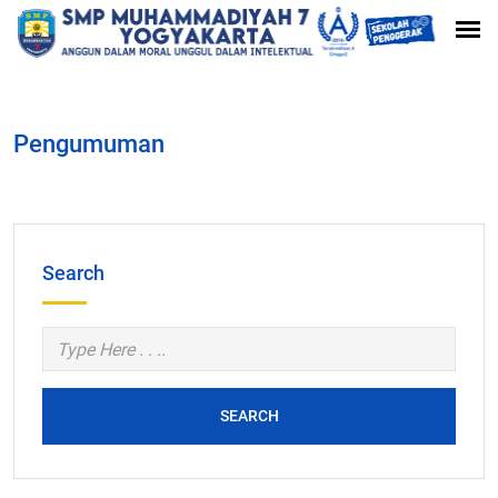
Pengumuman
Search
SEARCH