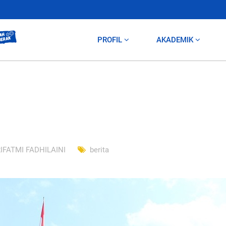
PROFIL
AKADEMIK
IFATMI FADHILAINI
berita