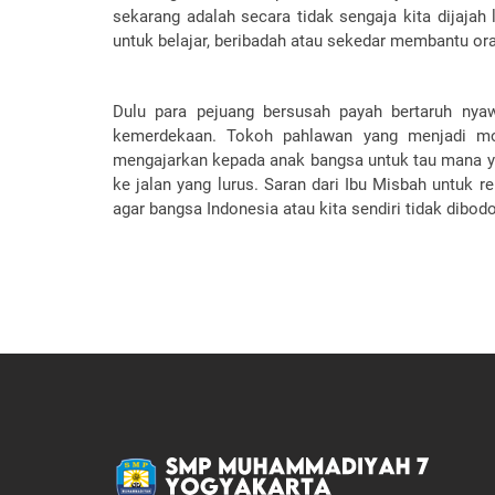
sekarang adalah secara tidak sengaja kita dijajah
untuk belajar, beribadah atau sekedar membantu ora
Dulu para pejuang bersusah payah bertaruh nya
kemerdekaan. Tokoh pahlawan yang menjadi moti
mengajarkan kepada anak bangsa untuk tau mana ya
ke jalan yang lurus. Saran dari Ibu Misbah untuk 
agar bangsa Indonesia atau kita sendiri tidak dibodo