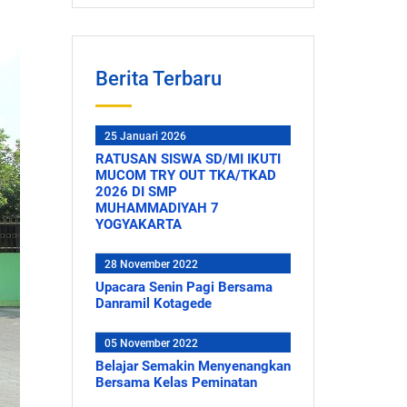
Berita Terbaru
25 Januari 2026
RATUSAN SISWA SD/MI IKUTI
MUCOM TRY OUT TKA/TKAD
2026 DI SMP
MUHAMMADIYAH 7
YOGYAKARTA
28 November 2022
Upacara Senin Pagi Bersama
Danramil Kotagede
05 November 2022
Belajar Semakin Menyenangkan
Bersama Kelas Peminatan