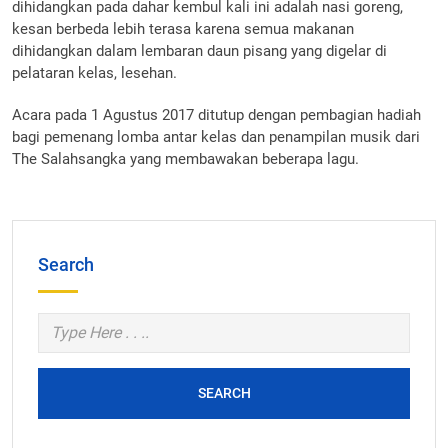
dihidangkan pada dahar kembul kali ini adalah nasi goreng,
kesan berbeda lebih terasa karena semua makanan
dihidangkan dalam lembaran daun pisang yang digelar di
pelataran kelas, lesehan.
Acara pada 1 Agustus 2017 ditutup dengan pembagian hadiah
bagi pemenang lomba antar kelas dan penampilan musik dari
The Salahsangka yang membawakan beberapa lagu.
Search
SEARCH