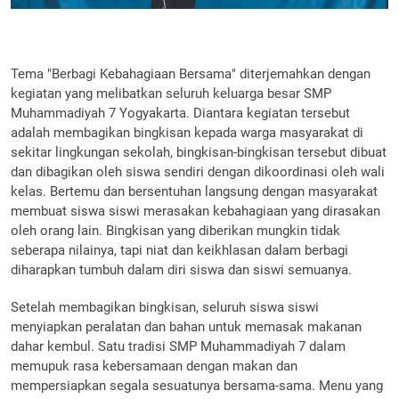
Tema "Berbagi Kebahagiaan Bersama" diterjemahkan dengan
kegiatan yang melibatkan seluruh keluarga besar SMP
Muhammadiyah 7 Yogyakarta. Diantara kegiatan tersebut
adalah membagikan bingkisan kepada warga masyarakat di
sekitar lingkungan sekolah, bingkisan-bingkisan tersebut dibuat
dan dibagikan oleh siswa sendiri dengan dikoordinasi oleh wali
kelas. Bertemu dan bersentuhan langsung dengan masyarakat
membuat siswa siswi merasakan kebahagiaan yang dirasakan
oleh orang lain. Bingkisan yang diberikan mungkin tidak
seberapa nilainya, tapi niat dan keikhlasan dalam berbagi
diharapkan tumbuh dalam diri siswa dan siswi semuanya.
Setelah membagikan bingkisan, seluruh siswa siswi
menyiapkan peralatan dan bahan untuk memasak makanan
dahar kembul. Satu tradisi SMP Muhammadiyah 7 dalam
memupuk rasa kebersamaan dengan makan dan
mempersiapkan segala sesuatunya bersama-sama. Menu yang