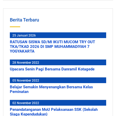
Berita Terbaru
25 Januari 2026
RATUSAN SISWA SD/MI IKUTI MUCOM TRY OUT
TKA/TKAD 2026 DI SMP MUHAMMADIYAH 7
YOGYAKARTA
28 November 2022
Upacara Senin Pagi Bersama Danramil Kotagede
05 November 2022
Belajar Semakin Menyenangkan Bersama Kelas
Peminatan
02 November 2022
Penandatanganan MoU Pelaksanaan SSK (Sekolah
Siaga Kependudukan)