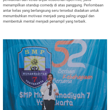
menampilkan standup comedy di atas panggung. Perlombaan
antar kelas yang berlangsung seru tersebut diadakan untuk
menumbuhkan motivasi menjadi yang paling unggul dan
membentuk mental menjadi penampil yang terbaik.