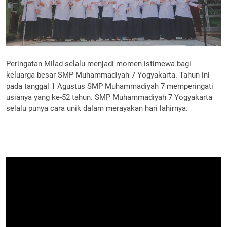
Peringatan Milad selalu menjadi momen istimewa bagi
keluarga besar SMP Muhammadiyah 7 Yogyakarta. Tahun ini
pada tanggal 1 Agustus SMP Muhammadiyah 7 memperingati
usianya yang ke-52 tahun. SMP Muhammadiyah 7 Yogyakarta
selalu punya cara unik dalam merayakan hari lahirnya.