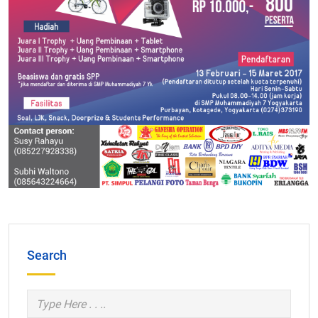
Search