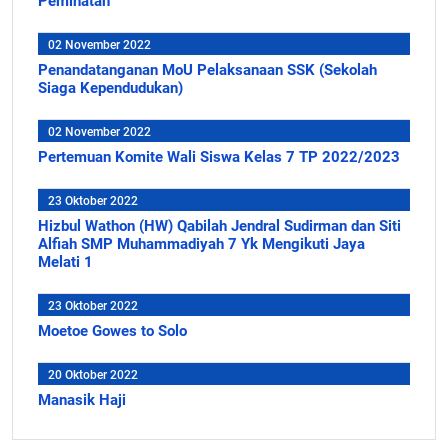
Peminatan
02 November 2022
Penandatanganan MoU Pelaksanaan SSK (Sekolah
Siaga Kependudukan)
02 November 2022
Pertemuan Komite Wali Siswa Kelas 7 TP 2022/2023
23 Oktober 2022
Hizbul Wathon (HW) Qabilah Jendral Sudirman dan Siti
Alfiah SMP Muhammadiyah 7 Yk Mengikuti Jaya
Melati 1
23 Oktober 2022
Moetoe Gowes to Solo
20 Oktober 2022
Manasik Haji