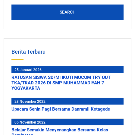
SEARCH
Berita Terbaru
25 Januari 2026
RATUSAN SISWA SD/MI IKUTI MUCOM TRY OUT
TKA/TKAD 2026 DI SMP MUHAMMADIYAH 7
YOGYAKARTA
28 November 2022
Upacara Senin Pagi Bersama Danramil Kotagede
05 November 2022
Belajar Semakin Menyenangkan Bersama Kelas