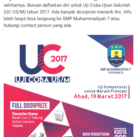
sekitarnya. Buruan daftarkan diri untuk Uji Coba Ujian Sekolah
(UC US/M) tahun 2017. Ada banyak doorprize menarik lho. Info
lebih lanjut bisa langsung ke SMP Muhammadiyah 7 atau
hubungi contact person yang ada.