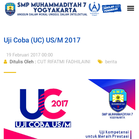
Uji Coba (UC) US/M 2017
19 Februari 2017 00:00
Ditulis Oleh :
CUT RIFATMI FADHILAINI
berita