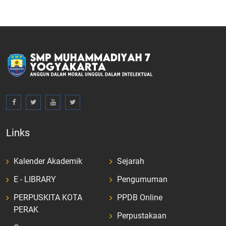
Links
Kalender Akademik
Sejarah
E - LIBRARY
Pengumuman
PERPUSKITA KOTA
PPDB Online
PERAK
Perpustakaan