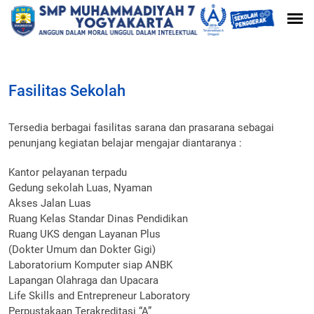
Fasilitas Sekolah
Tersedia berbagai fasilitas sarana dan prasarana sebagai
penunjang kegiatan belajar mengajar diantaranya :
Kantor pelayanan terpadu
Gedung sekolah Luas, Nyaman
Akses Jalan Luas
Ruang Kelas Standar Dinas Pendidikan
Ruang UKS dengan Layanan Plus
(Dokter Umum dan Dokter Gigi)
Laboratorium Komputer siap ANBK
Lapangan Olahraga dan Upacara
Life Skills and Entrepreneur Laboratory
Perpustakaan Terakreditasi “A”