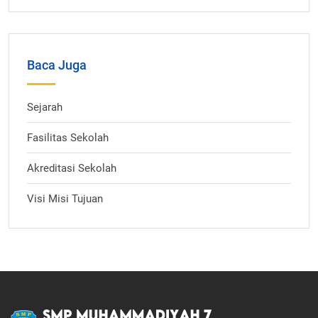
Baca Juga
Sejarah
Fasilitas Sekolah
Akreditasi Sekolah
Visi Misi Tujuan