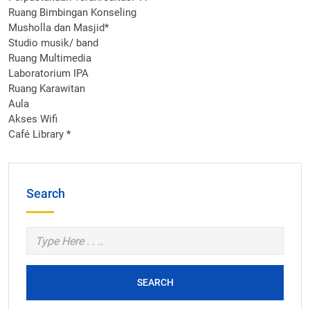
Ruang Bimbingan Konseling
Musholla dan Masjid*
Studio musik/ band
Ruang Multimedia
Laboratorium IPA
Ruang Karawitan
Aula
Akses Wifi
Café Library *
Search
SEARCH