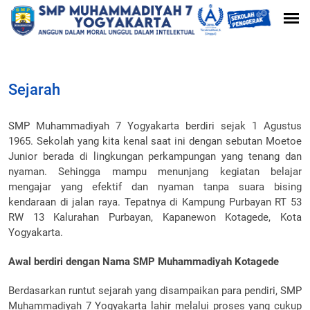
Sejarah
SMP Muhammadiyah 7 Yogyakarta berdiri sejak 1 Agustus
1965. Sekolah yang kita kenal saat ini dengan sebutan Moetoe
Junior berada di lingkungan perkampungan yang tenang dan
nyaman. Sehingga mampu menunjang kegiatan belajar
mengajar yang efektif dan nyaman tanpa suara bising
kendaraan di jalan raya. Tepatnya di Kampung Purbayan RT 53
RW 13 Kalurahan Purbayan, Kapanewon Kotagede, Kota
Yogyakarta.
Awal berdiri dengan Nama SMP Muhammadiyah Kotagede
Berdasarkan runtut sejarah yang disampaikan para pendiri, SMP
Muhammadiyah 7 Yogyakarta lahir melalui proses yang cukup