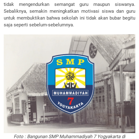
tidak mengendurkan semangat guru maupun siswanya.
Sebaliknya, semakin meningkatkan motivasi siswa dan guru
untuk membuktikan bahwa sekolah ini tidak akan bubar begitu
saja seperti sebelum-sebelumnya.
Foto : Bangunan SMP Muhammadiyah 7 Yogyakarta di