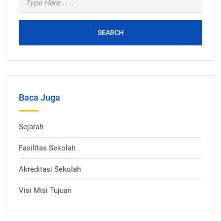
SEARCH
Baca Juga
Sejarah
Fasilitas Sekolah
Akreditasi Sekolah
Visi Misi Tujuan