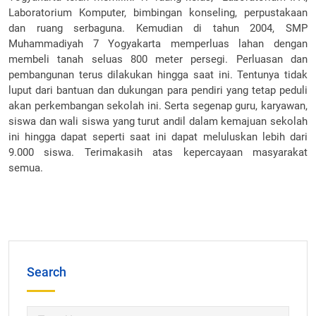
Laboratorium Komputer, bimbingan konseling, perpustakaan
dan ruang serbaguna. Kemudian di tahun 2004, SMP
Muhammadiyah 7 Yogyakarta memperluas lahan dengan
membeli tanah seluas 800 meter persegi. Perluasan dan
pembangunan terus dilakukan hingga saat ini. Tentunya tidak
luput dari bantuan dan dukungan para pendiri yang tetap peduli
akan perkembangan sekolah ini. Serta segenap guru, karyawan,
siswa dan wali siswa yang turut andil dalam kemajuan sekolah
ini hingga dapat seperti saat ini dapat meluluskan lebih dari
9.000 siswa. Terimakasih atas kepercayaan masyarakat
semua.
Search