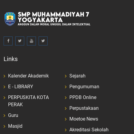
Links
Kalender Akademik
Sejarah
E - LIBRARY
Pengumuman
PERPUSKITA KOTA
PPDB Online
PERAK
Perpustakaan
Guru
Moetoe News
Masjid
Akreditasi Sekolah