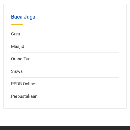
Baca Juga
Guru
Masjid
Orang Tua
Siswa
PPDB Online
Perpustakaan