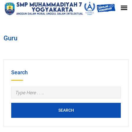
Guru
Search
SEARCH