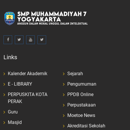
Links
Kalender Akademik
Sejarah
E - LIBRARY
Pengumuman
PERPUSKITA KOTA
PPDB Online
PERAK
Perpustakaan
Guru
Moetoe News
Masjid
Akreditasi Sekolah