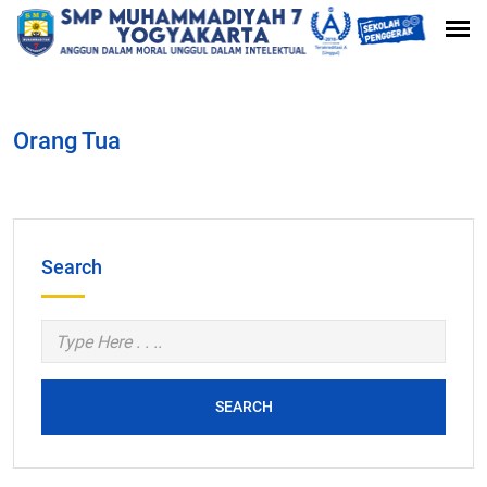
Orang Tua
Search
SEARCH