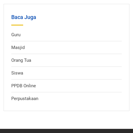
Baca Juga
Guru
Masjid
Orang Tua
Siswa
PPDB Online
Perpustakaan