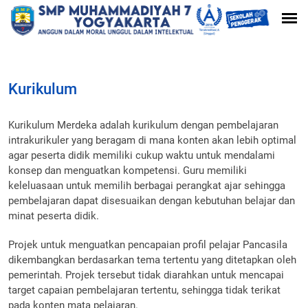
Kurikulum
Kurikulum Merdeka adalah kurikulum dengan pembelajaran
intrakurikuler yang beragam di mana konten akan lebih optimal
agar peserta didik memiliki cukup waktu untuk mendalami
konsep dan menguatkan kompetensi. Guru memiliki
keleluasaan untuk memilih berbagai perangkat ajar sehingga
pembelajaran dapat disesuaikan dengan kebutuhan belajar dan
minat peserta didik.
Projek untuk menguatkan pencapaian profil pelajar Pancasila
dikembangkan berdasarkan tema tertentu yang ditetapkan oleh
pemerintah. Projek tersebut tidak diarahkan untuk mencapai
target capaian pembelajaran tertentu, sehingga tidak terikat
pada konten mata pelajaran.