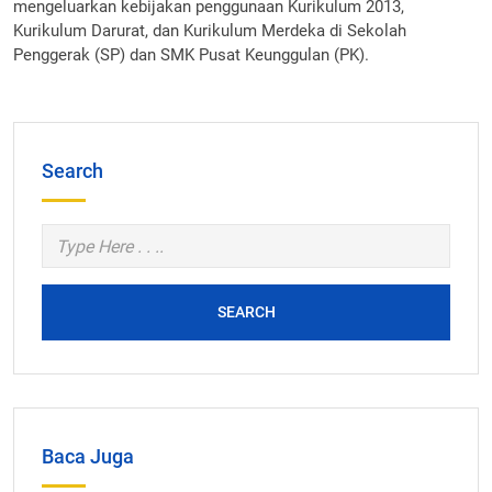
mengeluarkan kebijakan penggunaan Kurikulum 2013,
Kurikulum Darurat, dan Kurikulum Merdeka di Sekolah
Penggerak (SP) dan SMK Pusat Keunggulan (PK).
Search
SEARCH
Baca Juga