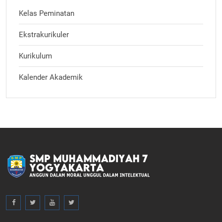
Kelas Peminatan
Ekstrakurikuler
Kurikulum
Kalender Akademik