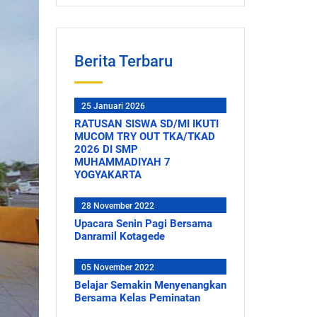
Berita Terbaru
25 Januari 2026
RATUSAN SISWA SD/MI IKUTI
MUCOM TRY OUT TKA/TKAD
2026 DI SMP
MUHAMMADIYAH 7
YOGYAKARTA
28 November 2022
Upacara Senin Pagi Bersama
Danramil Kotagede
05 November 2022
Belajar Semakin Menyenangkan
Bersama Kelas Peminatan