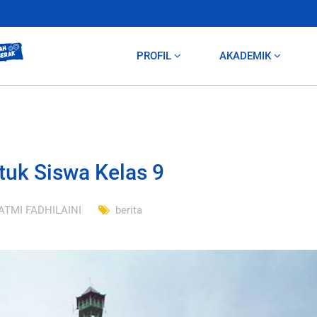
PROFIL
AKADEMIK
tuk Siswa Kelas 9
ATMI FADHILAINI
berita