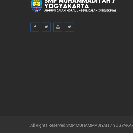
All Rights Reserved SMP MUHAMMADIYAH 7 YOGYAKA