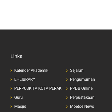
Links
Kalender Akademik
Sejarah
E - LIBRARY
Pengumuman
PERPUSKITA KOTA PERAK
PPDB Online
Guru
Perpustakaan
Masjid
Moetoe News