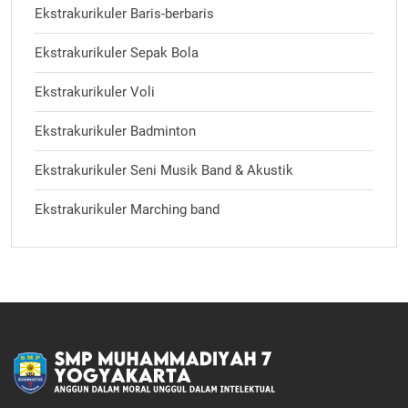
Ekstrakurikuler Baris-berbaris
Ekstrakurikuler Sepak Bola
Ekstrakurikuler Voli
Ekstrakurikuler Badminton
Ekstrakurikuler Seni Musik Band & Akustik
Ekstrakurikuler Marching band