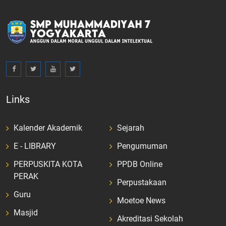
Links
Kalender Akademik
Sejarah
E - LIBRARY
Pengumuman
PERPUSKITA KOTA
PPDB Online
PERAK
Perpustakaan
Guru
Moetoe News
Masjid
Akreditasi Sekolah