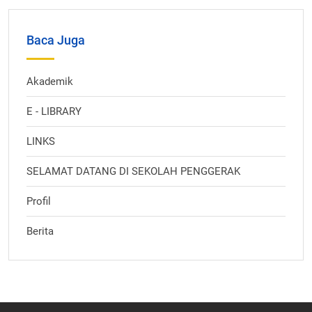
Baca Juga
Akademik
E - LIBRARY
LINKS
SELAMAT DATANG DI SEKOLAH PENGGERAK
Profil
Berita