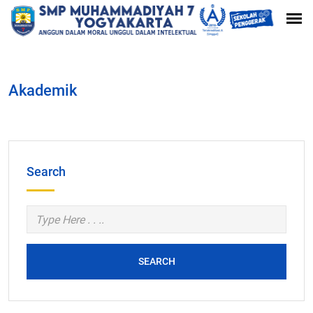
Akademik
Search
SEARCH