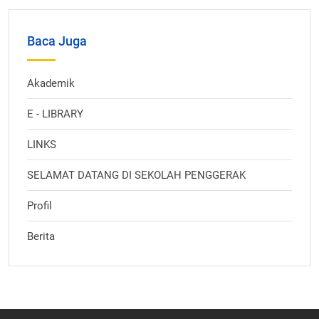
Baca Juga
Akademik
E - LIBRARY
LINKS
SELAMAT DATANG DI SEKOLAH PENGGERAK
Profil
Berita