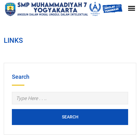
LINKS
Search
SEARCH