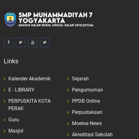
Links
Kalender Akademik
Sejarah
E - LIBRARY
Pengumuman
PERPUSKITA KOTA
PPDB Online
PERAK
Perpustakaan
Guru
Moetoe News
Masjid
Akreditasi Sekolah