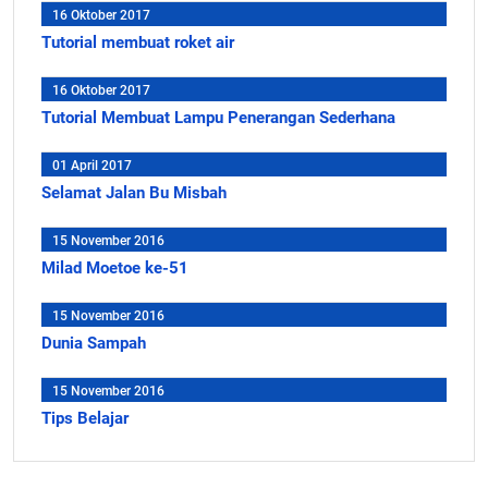
16 Oktober 2017
Tutorial membuat roket air
16 Oktober 2017
Tutorial Membuat Lampu Penerangan Sederhana
01 April 2017
Selamat Jalan Bu Misbah
15 November 2016
Milad Moetoe ke-51
15 November 2016
Dunia Sampah
15 November 2016
Tips Belajar