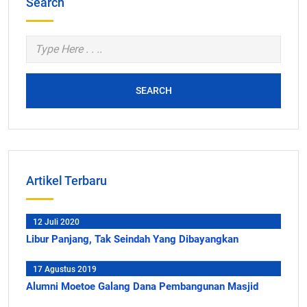
Search
SEARCH
Artikel Terbaru
12 Juli 2020
Libur Panjang, Tak Seindah Yang Dibayangkan
17 Agustus 2019
Alumni Moetoe Galang Dana Pembangunan Masjid