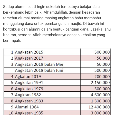
Setiap alumni pasti ingin sekolah tempatnya belajar dulu
berkembang lebih baik. Alhamdulillah, dengan kesadaran
tersebut alumni masing-masing angkatan bahu membahu
menggalang dana untuk pembangunan masjid. Di bawah ini
kontribusi dari alumni dalam bentuk bantuan dana. Jazakallahu
Khairan, semoga Allah membalasnya dengan kebaikan yang
berlimpah.