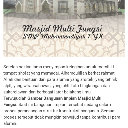
Setelah sekian lama menyimpan keinginan untuk memiliki
tempat sholat yang memadai, Alhamdulillah berkat rahmat
Allah dan bantuan dari para alumni yang arsitek, yang tehnik
sipil, yang wirausahawan, yang ahli Tata Lingkungan dan
sukarelawan dari berbagai latar belakang ilmu
Terwujudlah
Gambar Bangunan Impian Masjid Multi
Fungsi.
Saat ini bangunan impian tersebut sedang dalam
proses perancangan struktur konstruksi bangunan. Semua
proses tersebut tidak mungkin terwujud tanpa kontribusi para
alumni.