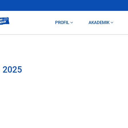
PROFIL
AKADEMIK
 2025