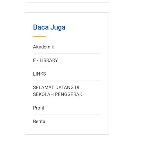
Baca Juga
Akademik
E - LIBRARY
LINKS
SELAMAT DATANG DI
SEKOLAH PENGGERAK
Profil
Berita