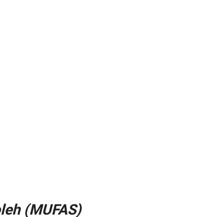
oleh (MUFAS)