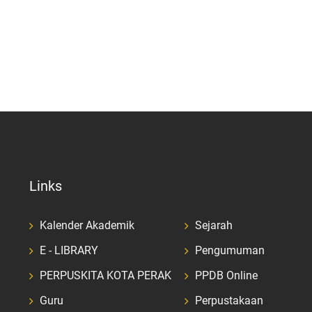
Links
Kalender Akademik
Sejarah
E - LIBRARY
Pengumuman
PERPUSKITA KOTA PERAK
PPDB Online
Guru
Perpustakaan