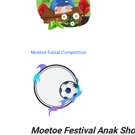
Moetoe Futsal Competition
Moetoe Festival Anak Sh